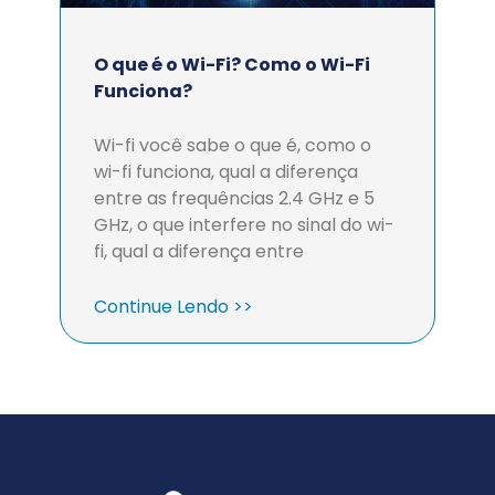
O que é o Wi-Fi? Como o Wi-Fi
Funciona?
Wi-fi você sabe o que é, como o
wi-fi funciona, qual a diferença
entre as frequências 2.4 GHz e 5
GHz, o que interfere no sinal do wi-
fi, qual a diferença entre
Continue Lendo >>