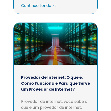
Continue Lendo >>
Provedor de Internet: O que é,
Como Funciona e Para que Serve
um Provedor de Internet?
Provedor de internet, você sabe o
que é um provedor de internet,