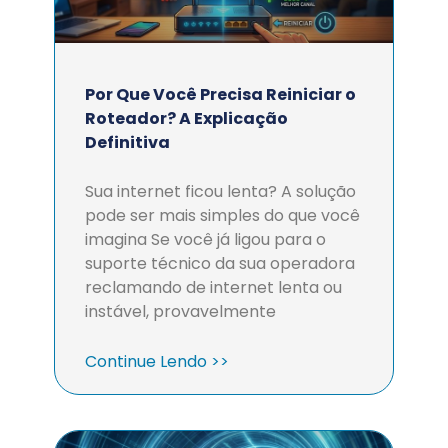
Por Que Você Precisa Reiniciar o
Roteador? A Explicação
Definitiva
Sua internet ficou lenta? A solução
pode ser mais simples do que você
imagina Se você já ligou para o
suporte técnico da sua operadora
reclamando de internet lenta ou
instável, provavelmente
Continue Lendo >>