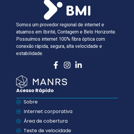
Somos um provedor regional de internet e
atuamos em Ibirité, Contagem e Belo Horizonte.
Possuímos internet 100% fibra óptica com
conexão rápida, segura, alta velocidade e
estabilidade.
Acesso Rápido
Sobre
Internet corporativa
Área de cobertura
Teste de velocidade