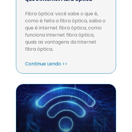
Fibra óptica: você sabe o que é,
como é feita a fibra óptica, saiba o
que é internet fibra óptica, como
funciona internet fibra óptica,
quais as vantagens da internet
fibra óptica,
Continue Lendo >>