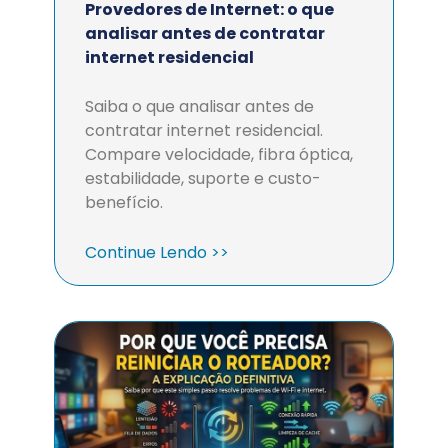
Provedores de Internet: o que
analisar antes de contratar
internet residencial
Saiba o que analisar antes de
contratar internet residencial.
Compare velocidade, fibra óptica,
estabilidade, suporte e custo-
benefício.
Continue Lendo >>