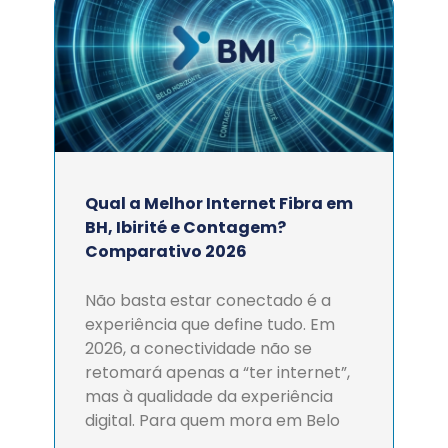
Qual a Melhor Internet Fibra em
BH, Ibirité e Contagem?
Comparativo 2026
Não basta estar conectado é a
experiência que define tudo. Em
2026, a conectividade não se
retomará apenas a “ter internet”,
mas à qualidade da experiência
digital. Para quem mora em Belo